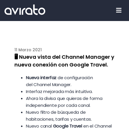
11 Marzo 2021
🖥 Nueva vista del Channel Manager y
nueva conexión con Google Travel.
Nueva interfaz
de configuración
del Channel Manager.
Interfaz mejorada más intuitiva.
Ahora la divisa que quieras de forma
independiente por cada canal.
Nuevo filtro de búsqueda de
habitaciones, tarifas y cuentas.
Nuevo canal
Google Travel
en el Channel