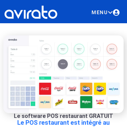
MENU
Le software POS restaurant GRATUIT
Le POS restaurant est intégré au