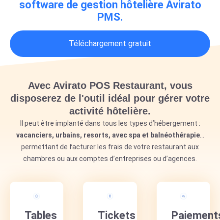
software de gestion hôtelière Avirato
PMS.
Téléchargement gratuit
Avec Avirato POS Restaurant, vous
disposerez de l'outil idéal pour gérer votre
activité hôtelière.
Il peut être implanté dans tous les types d’hébergement :
vacanciers, urbains, resorts, avec spa et balnéothérapie
…
permettant de facturer les frais de votre restaurant aux
chambres ou aux comptes d’entreprises ou d’agences.
Tables
Tickets
Paiement