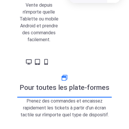
Vente depuis
n’importe quelle
Tablette ou mobile
Android et prendre
des commandes
facilement.
Pour toutes les plate-formes​
Prenez des commandes et encaissez
rapidement les tickets à partir d’un écran
tactile sur n’importe quel type de dispositif.