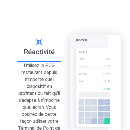
Réactivité
Utilisez le POS
restaurant depuis
n’importe quel
dispositif en
profitant du fait qu’il
s’adapte à n’importe
quel écran. Vous
pourrez de cette
façon utiliser votre
Terminal de Point de