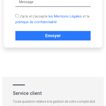
J'ai lu et j'accepte
les Mentions Légales
et la
politique de confidentialité
.
Envoyer
Service client
Toute question relative à la gestion de votre compte doit