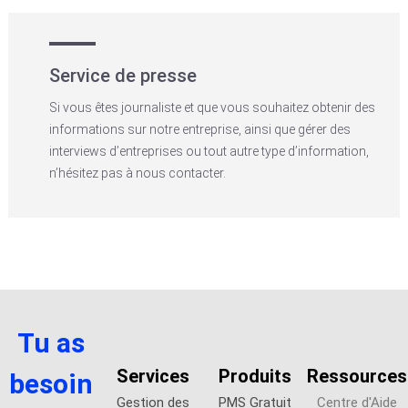
Service de presse
Si vous êtes journaliste et que vous souhaitez obtenir des
informations sur notre entreprise, ainsi que gérer des
interviews d’entreprises ou tout autre type d’information,
n’hésitez pas à nous contacter.
Tu as
Services
Produits
Ressources
besoin
Gestion des
PMS Gratuit
Centre d'Aide