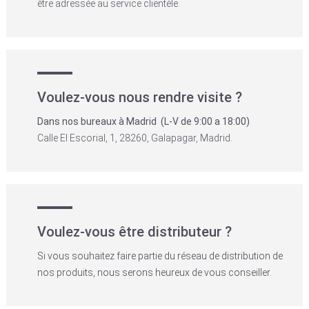
être adressée au service clientèle.
Voulez-vous nous rendre visite ?
Dans nos bureaux à Madrid
(L-V de 9:00 a 18:00)
Calle El Escorial, 1, 28260, Galapagar, Madrid.
Voulez-vous être distributeur ?
Si vous souhaitez faire partie du réseau de distribution de
nos produits, nous serons heureux de vous conseiller.