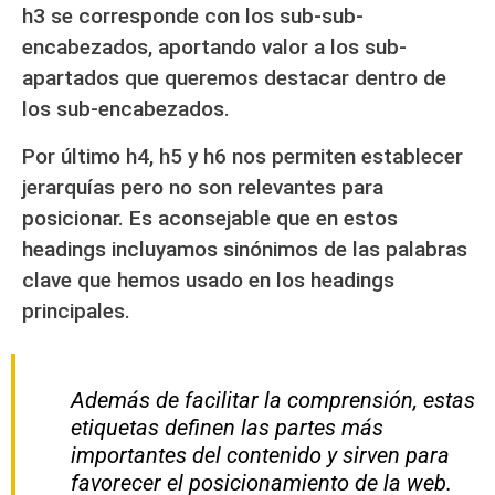
h3 se corresponde con los sub-sub-
encabezados, aportando valor a los sub-
apartados
que queremos destacar dentro de
los sub-encabezados.
Por último
h4, h5 y h6 nos permiten establecer
jerarquías pero no son relevantes para
posicionar.
Es aconsejable que en estos
headings incluyamos sinónimos de las palabras
clave que hemos usado en los headings
principales.
Además de facilitar la comprensión, estas
etiquetas definen las partes más
importantes del contenido y sirven para
favorecer el posicionamiento de la web.