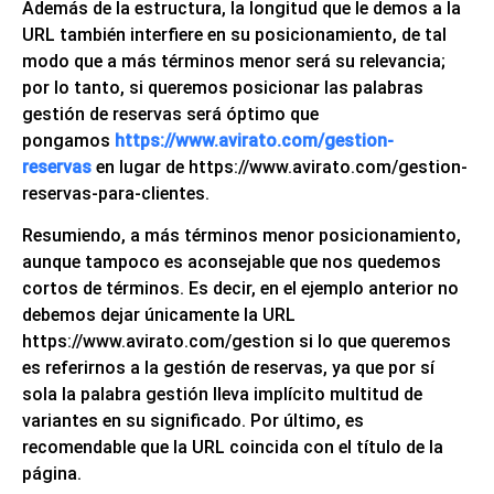
Además de la estructura,
la longitud que le demos a la
URL también interfiere en su posicionamiento,
de tal
modo que a más términos menor será su relevancia;
por lo tanto, si queremos posicionar las palabras
gestión de reservas será óptimo que
pongamos
https://www.avirato.com/gestion-
reservas
en lugar de https://www.avirato.com/gestion-
reservas-para-clientes.
Resumiendo, a más términos menor posicionamiento,
aunque tampoco es aconsejable que nos quedemos
cortos de términos. Es decir, en el ejemplo anterior no
debemos dejar únicamente la URL
https://www.avirato.com/gestion si lo que queremos
es referirnos a la gestión de reservas, ya que por sí
sola la palabra gestión lleva implícito multitud de
variantes en su significado. Por último, es
recomendable que la URL coincida con el título de la
página.