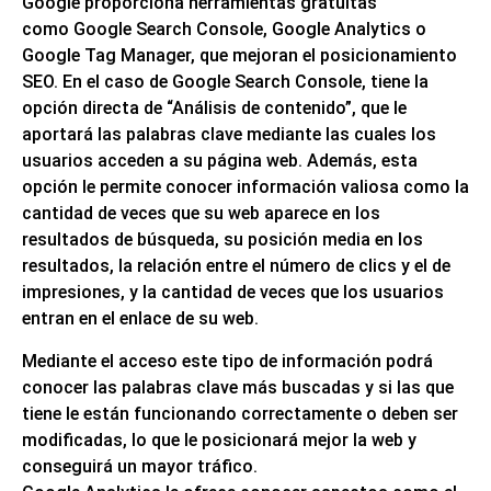
Google proporciona herramientas gratuitas
como
Google Search Console, Google Analytics o
Google Tag Manager,
que mejoran el posicionamiento
SEO. En el caso de Google Search Console, tiene la
opción directa de
“Análisis de contenido”,
que le
aportará las palabras clave mediante las cuales los
usuarios acceden a su página web. Además, esta
opción le permite conocer
información valiosa
como la
cantidad de veces que su web aparece en los
resultados de búsqueda, su posición media en los
resultados, la relación entre el número de clics y el de
impresiones, y la cantidad de veces que los usuarios
entran en el enlace de su web.
Mediante el acceso este tipo de información
podrá
conocer las palabras clave más buscadas
y si las que
tiene le están funcionando correctamente o deben ser
modificadas, lo que le posicionará mejor la web y
conseguirá un mayor tráfico.