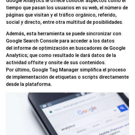
Google Analytics le ofrece conocer aspectos como el
tiempo que pasan los usuarios en su web, el número de
páginas que visitan y el tráfico orgánico, referido,
social y directo, entre otra multitud de posibilidades.
Además, esta herramienta se puede sincronizar con
Google Search Console para acceder a los datos
del
informe de optimización en buscadores de Google
Analytics;
que como resultado le dará datos de la
actividad offsite y onsite de sus contenidos.
Por último, Google Tag Manager simplifica el proceso
de implementación de etiquetas o scripts directamente
desde la plataforma.