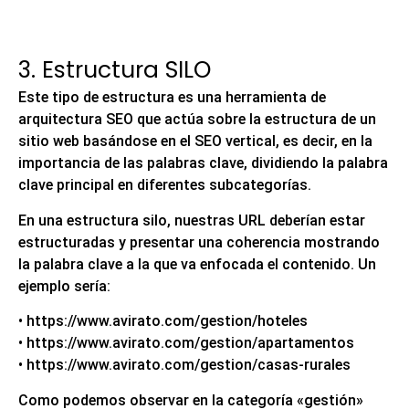
3. Estructura SILO
Este tipo de estructura es una herramienta de
arquitectura SEO que actúa sobre la estructura de un
sitio web basándose en el
SEO vertical,
es decir, en la
importancia de las palabras clave, dividiendo la palabra
clave principal en diferentes subcategorías.
En una estructura silo, nuestras URL deberían estar
estructuradas y presentar una coherencia mostrando
la palabra clave a la que va enfocada el contenido. Un
ejemplo sería:
• https://www.avirato.com/gestion/hoteles
• https://www.avirato.com/gestion/apartamentos
• https://www.avirato.com/gestion/casas-rurales
Como podemos observar en la categoría «gestión»