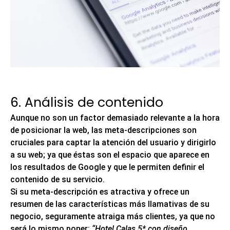
6. Análisis de contenido
Aunque no son un factor demasiado relevante a la hora
de posicionar la web,
las meta-descripciones son
cruciales para captar la atención del usuario
y dirigirlo
a su web; ya que éstas son el espacio que aparece en
los resultados de Google y que le permiten definir el
contenido de su servicio.
Si su meta-descripción es atractiva y ofrece un
resumen de las características más llamativas de su
negocio, seguramente atraiga más clientes, ya que no
será lo mismo poner:
“Hotel Calas 5* con diseño