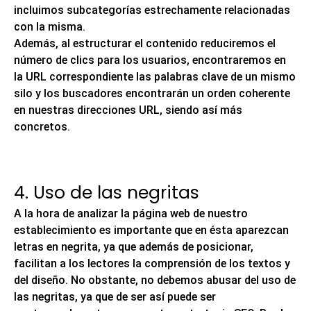
incluimos subcategorías estrechamente relacionadas
con la misma.
Además, al estructurar el contenido reduciremos el
número de clics para los usuarios, encontraremos en
la URL correspondiente las palabras clave de un mismo
silo y los buscadores encontrarán un orden coherente
en nuestras direcciones URL, siendo así más
concretos.
4. Uso de las negritas
A la hora de analizar la página web de nuestro
establecimiento es importante que en ésta aparezcan
letras en negrita, ya que además de posicionar,
facilitan a los lectores la comprensión de los textos y
del diseño. No obstante,
no debemos abusar del uso de
las negritas,
ya que de ser así puede ser