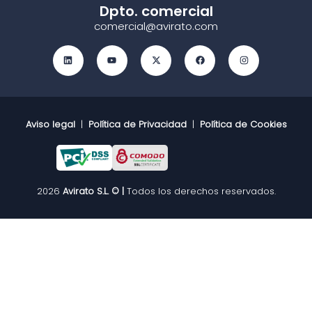
Dpto. comercial
comercial@avirato.com
Aviso legal
|
Política de Privacidad
|
Política de Cookies
2026
Avirato S.L. © |
Todos los derechos reservados.