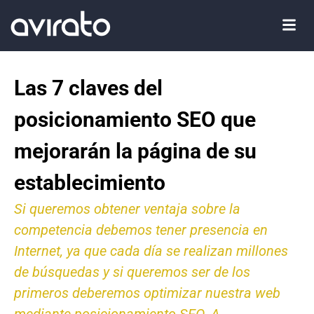
Las 7 claves del
posicionamiento SEO que
mejorarán la página de su
establecimiento
Si queremos obtener ventaja sobre la
competencia debemos tener presencia en
Internet, ya que cada día se realizan millones
de búsquedas y si queremos ser de los
primeros deberemos optimizar nuestra web