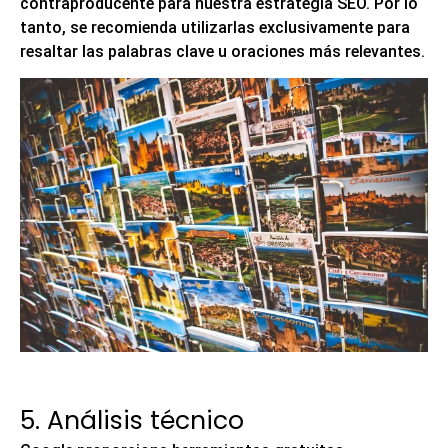
contraproducente para nuestra estrategia SEO. Por lo
tanto,
se recomienda utilizarlas exclusivamente para
resaltar las palabras clave u oraciones más relevantes.
5. Análisis técnico