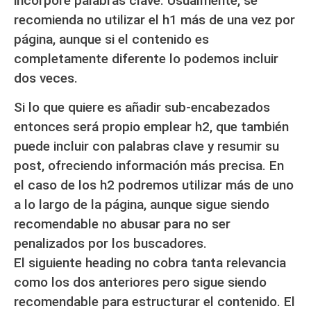
incorpore palabras clave. Usualmente, se
recomienda no utilizar el h1 más de una vez por
página, aunque si el contenido es
completamente diferente lo podemos incluir
dos veces.
Si lo que quiere es añadir sub-encabezados
entonces será propio emplear h2,
que también
puede incluir con palabras clave y resumir su
post, ofreciendo información más precisa. En
el caso de los h2 podremos utilizar más de uno
a lo largo de la página, aunque sigue siendo
recomendable no abusar para no ser
penalizados por los buscadores.
El siguiente heading no cobra tanta relevancia
como los dos anteriores pero sigue siendo
recomendable para estructurar el contenido.
El