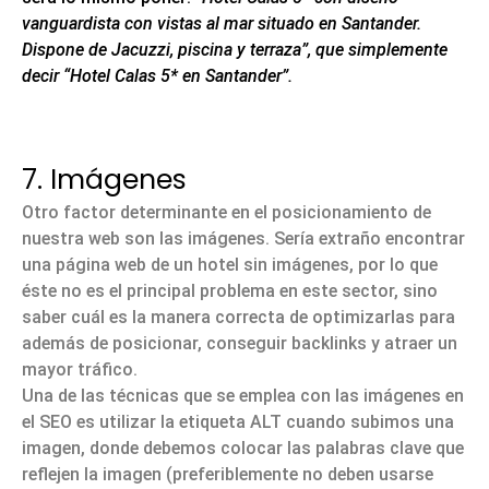
vanguardista con vistas al mar situado en Santander.
Dispone de Jacuzzi, piscina y terraza”, que simplemente
decir “Hotel Calas 5* en Santander”.
7. Imágenes
Otro factor determinante en el posicionamiento de
nuestra web son las imágenes. Sería extraño encontrar
una página web de un hotel sin imágenes, por lo que
éste no es el principal problema en este sector, sino
saber cuál es la manera correcta de optimizarlas para
además de posicionar, conseguir backlinks y atraer un
mayor tráfico.
Una de las técnicas que se emplea con las imágenes en
el SEO es utilizar la
etiqueta ALT
cuando subimos una
imagen, donde debemos colocar las palabras clave que
reflejen la imagen (preferiblemente no deben usarse