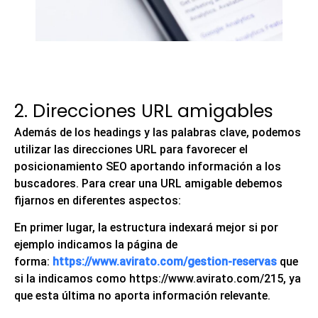
2. Direcciones URL amigables
Además de los headings y las palabras clave, podemos
utilizar las direcciones URL para favorecer el
posicionamiento SEO aportando información a los
buscadores. Para crear una URL amigable debemos
fijarnos en diferentes aspectos:
En primer lugar, la estructura indexará mejor si por
ejemplo indicamos la página de
forma:
https://www.avirato.com/gestion-reservas
que
si la indicamos como https://www.avirato.com/215, ya
que esta última no aporta información relevante.