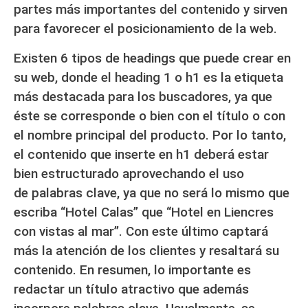
partes más importantes del contenido y
sirven
para favorecer el posicionamiento de la web.
Existen 6 tipos de headings que puede crear en
su web, donde el
heading 1 o h1 es la etiqueta
más destacada para los buscadores,
ya que
éste se corresponde o bien con el título o con
el nombre principal del producto. Por lo tanto,
el contenido que inserte en h1 deberá estar
bien estructurado aprovechando el uso
de
palabras clave,
ya que no será lo mismo que
escriba “Hotel Calas” que “Hotel en Liencres
con vistas al mar”. Con este último captará
más la atención de los clientes y resaltará su
contenido. En resumen, lo importante es
redactar un título atractivo que además