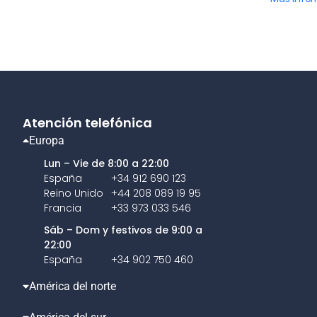
Atención telefónica
Europa
Lun – Vie de 8:00 a 22:00
España
+34 912 690 123
Reino Unido
+44 208 089 19 95
Francia
+33 973 033 546
Sáb – Dom y festivos de 9:00 a
22:00
España
+34 902 750 460
América del norte