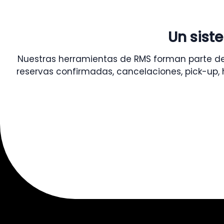
Un sist
Nuestras herramientas de RMS forman parte del 
reservas confirmadas, cancelaciones, pick-up, 