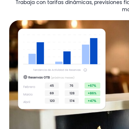
Trabaja con tarifas dinámicas, previsiones 
ma