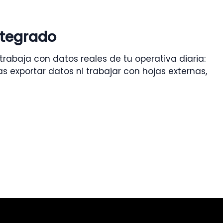
ntegrado
rabaja con datos reales de tu operativa diaria:
 exportar datos ni trabajar con hojas externas,