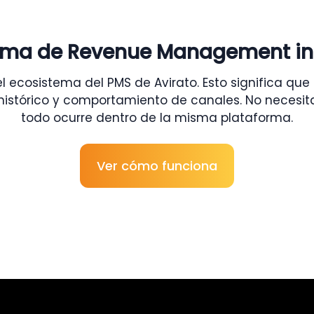
ema de Revenue Management i
ecosistema del PMS de Avirato. Esto significa que t
histórico y comportamiento de canales. No necesitas
todo ocurre dentro de la misma plataforma.
Ver cómo funciona