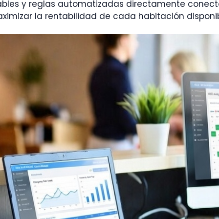
fiables y reglas automatizadas directamente conec
ximizar la rentabilidad de cada habitación disponib