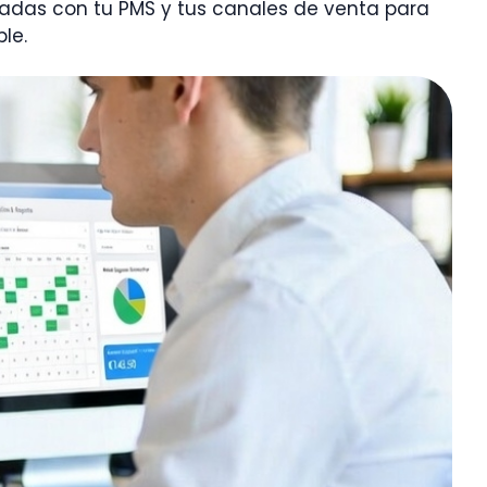
tadas con tu PMS y tus canales de venta para
le.