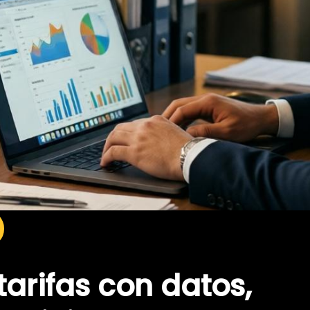
tarifas con datos,