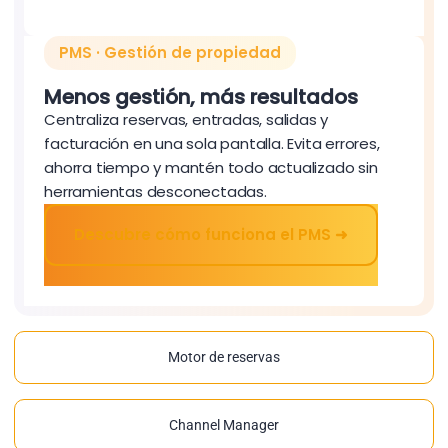
PMS · Gestión de propiedad
Menos gestión, más resultados
Centraliza reservas, entradas, salidas y
facturación en una sola pantalla. Evita errores,
ahorra tiempo y mantén todo actualizado sin
herramientas desconectadas.
Descubre cómo funciona el PMS ➜
Motor de reservas
Channel Manager