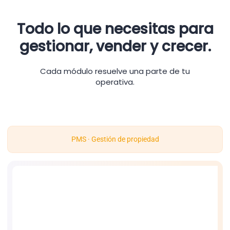
Todo lo que necesitas para
gestionar, vender y crecer.
Cada módulo resuelve una parte de tu
operativa.
PMS · Gestión de propiedad