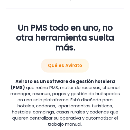
Un PMS todo en uno, no
otra herramienta suelta
más.
Qué es Avirato
Avirato es un software de gestión hotelera
(PMS)
que reúne PMS, motor de reservas, channel
manager, revenue, pagos y gestión de huéspedes
en una sola plataforma. Está diseñado para
hoteles, cadenas, apartamentos turísticos,
hostales, campings, casas rurales y cadenas que
quieren centralizar su operativa y automatizar el
trabajo manual.