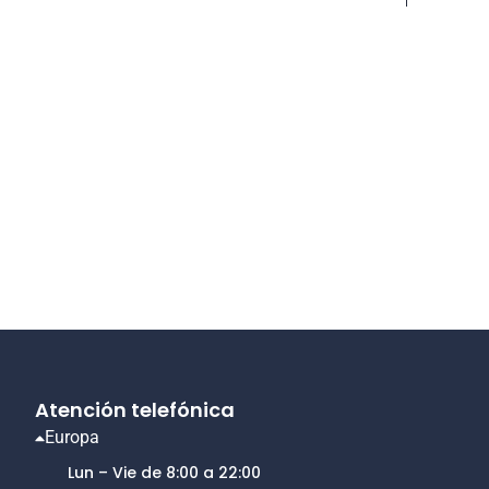
Atención telefónica
Europa
Lun – Vie de 8:00 a 22:00