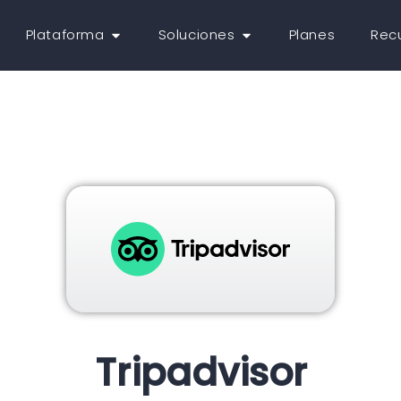
Plataforma
Soluciones
Planes
Rec
Tripadvisor