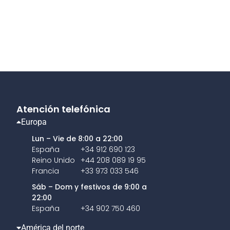
Atención telefónica
Europa
Lun – Vie de 8:00 a 22:00
España
+34 912 690 123
Reino Unido
+44 208 089 19 95
Francia
+33 973 033 546
Sáb – Dom y festivos de 9:00 a
22:00
España
+34 902 750 460
América del norte