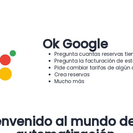
Ok Google
Pregunta cuantas reservas tie
Pregunta la facturación de e
Pide cambiar tarifas de algún
Crea reservas
Mucho más
envenido al mundo de