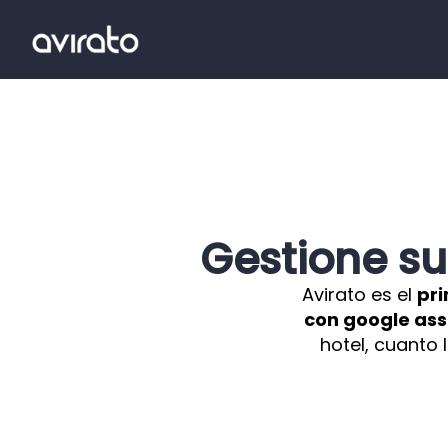
Gestione su
Avirato es el
pri
con google ass
hotel, cuanto 