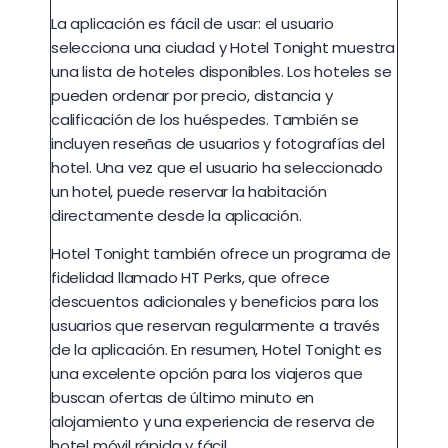
La aplicación es fácil de usar: el usuario
selecciona una ciudad y Hotel Tonight muestra
una lista de hoteles disponibles. Los hoteles se
pueden ordenar por precio, distancia y
calificación de los huéspedes. También se
incluyen reseñas de usuarios y fotografías del
hotel. Una vez que el usuario ha seleccionado
un hotel, puede reservar la habitación
directamente desde la aplicación.
Hotel Tonight también ofrece un programa de
fidelidad llamado HT Perks, que ofrece
descuentos adicionales y beneficios para los
usuarios que reservan regularmente a través
de la aplicación. En resumen, Hotel Tonight es
una excelente opción para los viajeros que
buscan ofertas de último minuto en
alojamiento y una experiencia de reserva de
hotel móvil rápida y fácil.