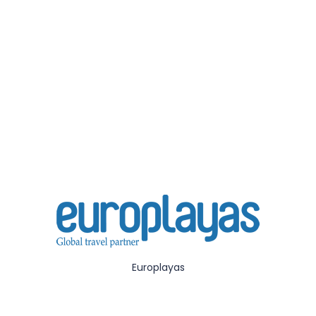
Europlayas