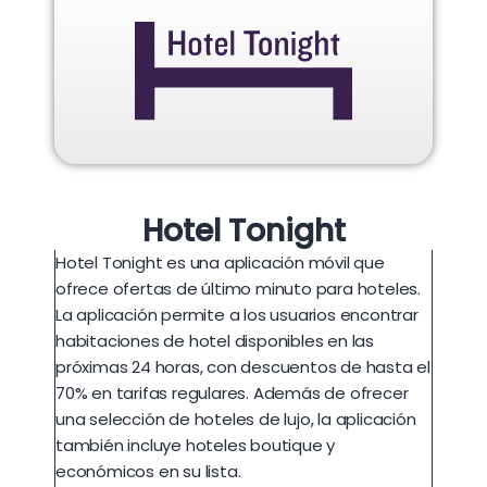
Hotel Tonight
Hotel Tonight es una aplicación móvil que
ofrece ofertas de último minuto para hoteles.
La aplicación permite a los usuarios encontrar
habitaciones de hotel disponibles en las
próximas 24 horas, con descuentos de hasta el
70% en tarifas regulares. Además de ofrecer
una selección de hoteles de lujo, la aplicación
también incluye hoteles boutique y
económicos en su lista.