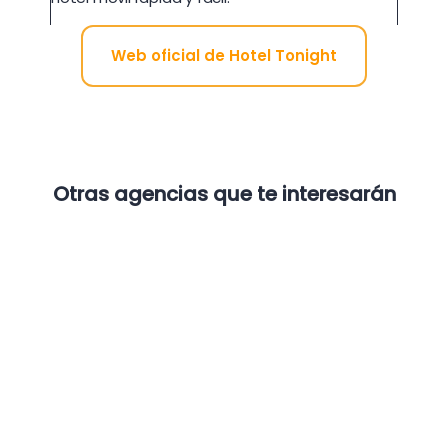
Web oficial de Hotel Tonight
Otras agencias que te interesarán