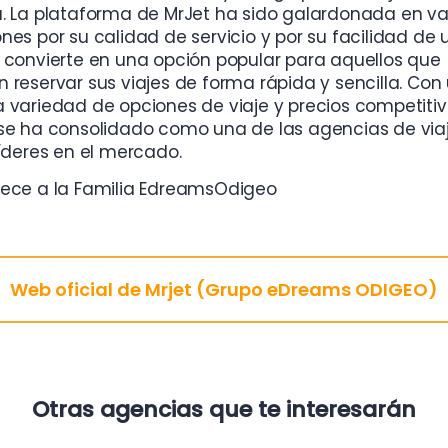
. La plataforma de MrJet ha sido galardonada en va
nes por su calidad de servicio y por su facilidad de u
 convierte en una opción popular para aquellos que
 reservar sus viajes de forma rápida y sencilla. Con
 variedad de opciones de viaje y precios competitiv
se ha consolidado como una de las agencias de via
líderes en el mercado.
nece a la Familia EdreamsOdigeo
Web oficial de Mrjet (Grupo eDreams ODIGEO)
Otras agencias que te interesarán