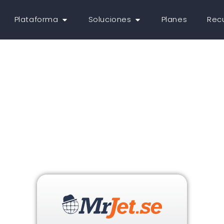
Plataforma
Soluciones
Planes
Rec