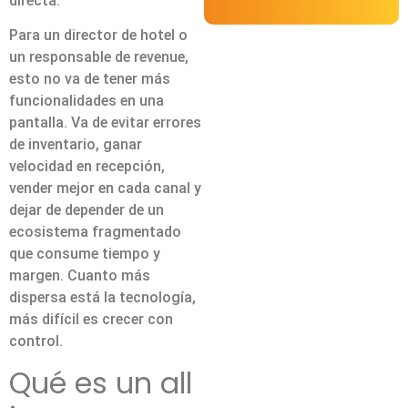
directa.
Para un director de hotel o
un responsable de revenue,
esto no va de tener más
funcionalidades en una
pantalla. Va de evitar errores
de inventario, ganar
velocidad en recepción,
vender mejor en cada canal y
dejar de depender de un
ecosistema fragmentado
que consume tiempo y
margen. Cuanto más
dispersa está la tecnología,
más difícil es crecer con
control.
Qué es un all