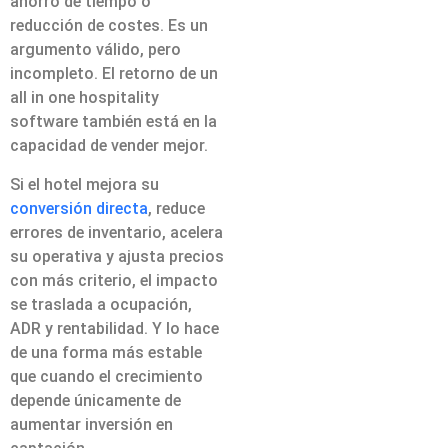
ahorro de tiempo o
reducción de costes. Es un
argumento válido, pero
incompleto. El retorno de un
all in one hospitality
software también está en la
capacidad de vender mejor.
Si el hotel mejora su
conversión directa
, reduce
errores de inventario, acelera
su operativa y ajusta precios
con más criterio, el impacto
se traslada a ocupación,
ADR y rentabilidad. Y lo hace
de una forma más estable
que cuando el crecimiento
depende únicamente de
aumentar inversión en