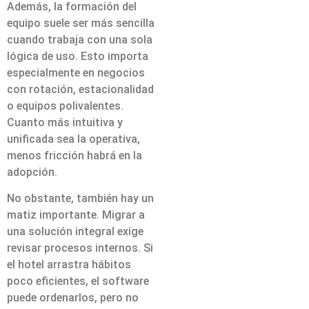
Además, la formación del
equipo suele ser más sencilla
cuando trabaja con una sola
lógica de uso. Esto importa
especialmente en negocios
con rotación, estacionalidad
o equipos polivalentes.
Cuanto más intuitiva y
unificada sea la operativa,
menos fricción habrá en la
adopción.
No obstante, también hay un
matiz importante. Migrar a
una solución integral exige
revisar procesos internos. Si
el hotel arrastra hábitos
poco eficientes, el software
puede ordenarlos, pero no