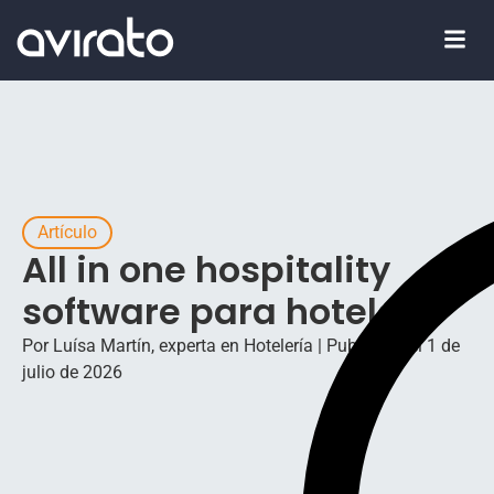
Artículo
All in one hospitality
software para hoteles
Por Luísa Martín, experta en Hotelería | Publicado el 1 de
julio de 2026