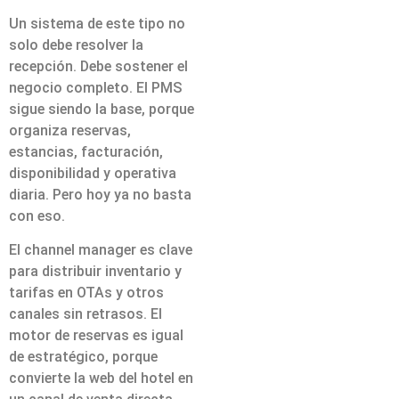
Un sistema de este tipo no
solo debe resolver la
recepción. Debe sostener el
negocio completo. El PMS
sigue siendo la base, porque
organiza reservas,
estancias, facturación,
disponibilidad y operativa
diaria. Pero hoy ya no basta
con eso.
El channel manager es clave
para distribuir inventario y
tarifas en OTAs y otros
canales sin retrasos. El
motor de reservas es igual
de estratégico, porque
convierte la web del hotel en