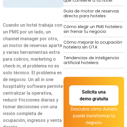
qué conviene a tu hotel
Guía de motor de reservas
directo para hoteles
Cuando un hotel trabaja con
Cómo elegir un PMS hotelero
sin frenar tu negocio
un PMS por un lado, un
channel manager por otro,
Cómo mejorar la ocupación
un motor de reservas aparte
hotelera sin OTA
y varias herramientas extra
Tendencias de inteligencia
para cobros, marketing o
artificial hotelera
check-in, el problema no es
solo técnico. El problema es
de negocio. Un all in one
hospitality software permite
Solicita una
centralizar la operativa,
demo gratuita
reducir fricciones diarias y
tomar decisiones con una
Descubre cómo Avirato
visión completa de
puede transformar tu
ocupación, ingresos y venta
negocio