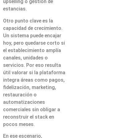
upselling o gestión de
estancias.
Otro punto clave es la
capacidad de crecimiento.
Un sistema puede encajar
hoy, pero quedarse corto si
el establecimiento amplía
canales, unidades o
servicios. Por eso resulta
útil valorar si la plataforma
integra áreas como pagos,
fidelización, marketing,
restauración o
automatizaciones
comerciales sin obligar a
reconstruir el stack en
pocos meses.
En ese escenario,