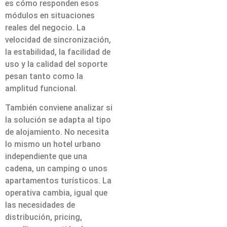
es cómo responden esos
módulos en situaciones
reales del negocio. La
velocidad de sincronización,
la estabilidad, la facilidad de
uso y la calidad del soporte
pesan tanto como la
amplitud funcional.
También conviene analizar si
la solución se adapta al tipo
de alojamiento. No necesita
lo mismo un hotel urbano
independiente que una
cadena, un camping o unos
apartamentos turísticos. La
operativa cambia, igual que
las necesidades de
distribución, pricing,