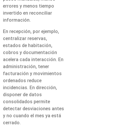
errores y menos tiempo
invertido en reconciliar
información.
En recepción, por ejemplo,
centralizar reservas,
estados de habitación,
cobros y documentación
acelera cada interacción. En
administración, tener
facturación y movimientos
ordenados reduce
incidencias. En dirección,
disponer de datos
consolidados permite
detectar desviaciones antes
y no cuando el mes ya está
cerrado.