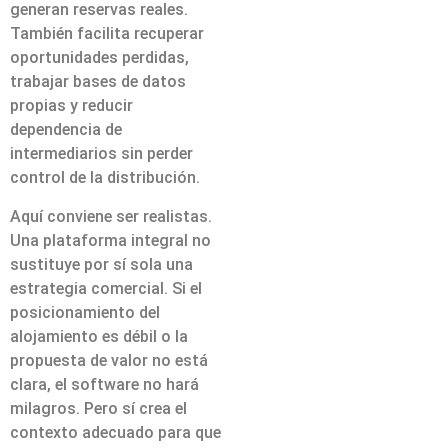
generan reservas reales.
También facilita recuperar
oportunidades perdidas,
trabajar bases de datos
propias y reducir
dependencia de
intermediarios sin perder
control de la distribución.
Aquí conviene ser realistas.
Una plataforma integral no
sustituye por sí sola una
estrategia comercial. Si el
posicionamiento del
alojamiento es débil o la
propuesta de valor no está
clara, el software no hará
milagros. Pero sí crea el
contexto adecuado para que