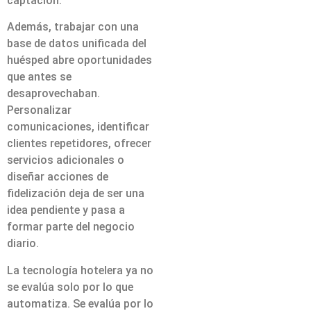
captación.
Además, trabajar con una
base de datos unificada del
huésped abre oportunidades
que antes se
desaprovechaban.
Personalizar
comunicaciones, identificar
clientes repetidores, ofrecer
servicios adicionales o
diseñar acciones de
fidelización deja de ser una
idea pendiente y pasa a
formar parte del negocio
diario.
La tecnología hotelera ya no
se evalúa solo por lo que
automatiza. Se evalúa por lo