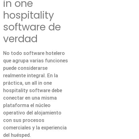
in one
hospitality
software de
verdad
No todo software hotelero
que agrupa varias funciones
puede considerarse
realmente integral. En la
práctica, un all in one
hospitality software debe
conectar en una misma
plataforma el núcleo
operativo del alojamiento
con sus procesos
comerciales y la experiencia
del huésped.