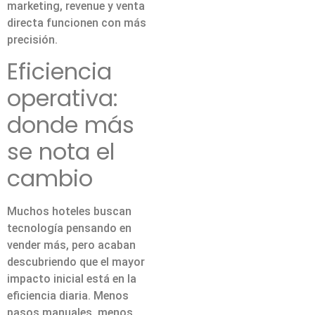
marketing, revenue y venta
directa funcionen con más
precisión.
Eficiencia
operativa:
donde más
se nota el
cambio
Muchos hoteles buscan
tecnología pensando en
vender más, pero acaban
descubriendo que el mayor
impacto inicial está en la
eficiencia diaria. Menos
pasos manuales, menos