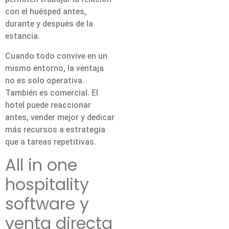
con el huésped antes,
durante y después de la
estancia.
Cuando todo convive en un
mismo entorno, la ventaja
no es solo operativa.
También es comercial. El
hotel puede reaccionar
antes, vender mejor y dedicar
más recursos a estrategia
que a tareas repetitivas.
All in one
hospitality
software y
venta directa