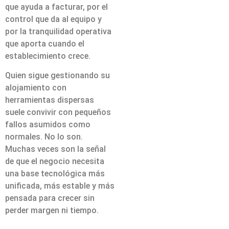
que ayuda a facturar, por el
control que da al equipo y
por la tranquilidad operativa
que aporta cuando el
establecimiento crece.
Quien sigue gestionando su
alojamiento con
herramientas dispersas
suele convivir con pequeños
fallos asumidos como
normales. No lo son.
Muchas veces son la señal
de que el negocio necesita
una base tecnológica más
unificada, más estable y más
pensada para crecer sin
perder margen ni tiempo.