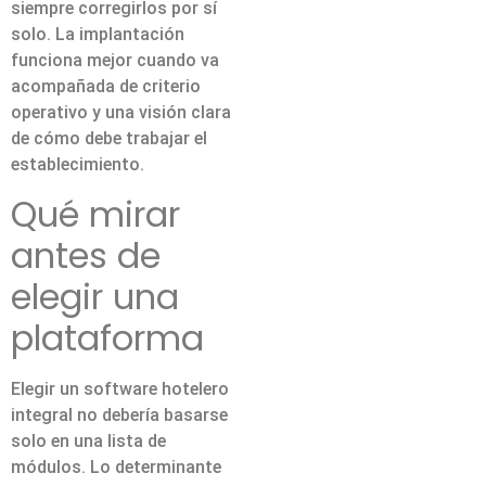
siempre corregirlos por sí
solo. La implantación
funciona mejor cuando va
acompañada de criterio
operativo y una visión clara
de cómo debe trabajar el
establecimiento.
Qué mirar
antes de
elegir una
plataforma
Elegir un software hotelero
integral no debería basarse
solo en una lista de
módulos. Lo determinante