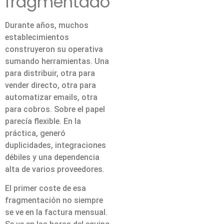
fragmentado
Durante años, muchos
establecimientos
construyeron su operativa
sumando herramientas. Una
para distribuir, otra para
vender directo, otra para
automatizar emails, otra
para cobros. Sobre el papel
parecía flexible. En la
práctica, generó
duplicidades, integraciones
débiles y una dependencia
alta de varios proveedores.
El primer coste de esa
fragmentación no siempre
se ve en la factura mensual.