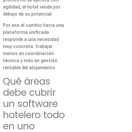
agilidad, el hotel vende por
debajo de su potencial.
Por eso el cambio hacia una
plataforma unificada
responde a una necesidad
muy concreta: trabajar
menos en coordinación
técnica y más en gestión
rentable del alojamiento.
Qué áreas
debe cubrir
un software
hotelero todo
en uno