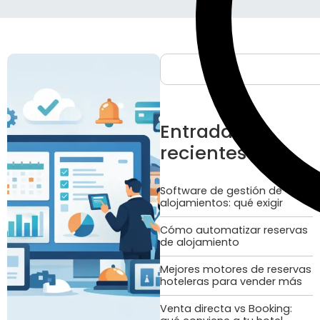
Entradas
recientes
Software de gestión de
alojamientos: qué exigir
Cómo automatizar reservas
de alojamiento
Mejores motores de reservas
hoteleras para vender más
Venta directa vs Booking: