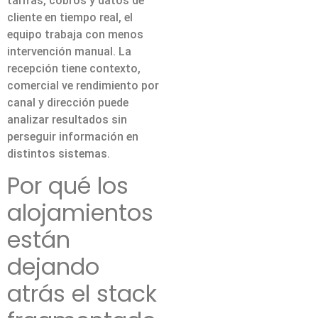
tarifas, cobros y datos de
cliente en tiempo real, el
equipo trabaja con menos
intervención manual. La
recepción tiene contexto,
comercial ve rendimiento por
canal y dirección puede
analizar resultados sin
perseguir información en
distintos sistemas.
Por qué los
alojamientos
están
dejando
atrás el stack