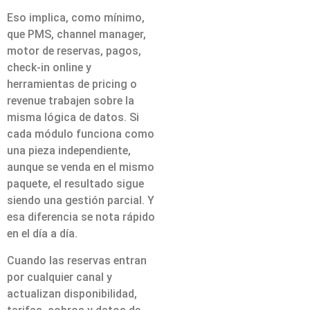
Eso implica, como mínimo,
que PMS, channel manager,
motor de reservas, pagos,
check-in online y
herramientas de pricing o
revenue trabajen sobre la
misma lógica de datos. Si
cada módulo funciona como
una pieza independiente,
aunque se venda en el mismo
paquete, el resultado sigue
siendo una gestión parcial. Y
esa diferencia se nota rápido
en el día a día.
Cuando las reservas entran
por cualquier canal y
actualizan disponibilidad,