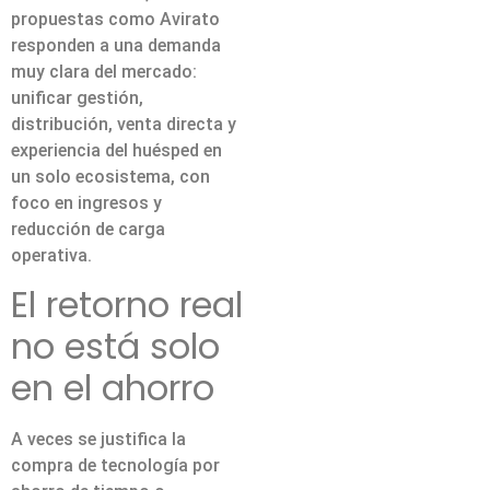
propuestas como Avirato
responden a una demanda
muy clara del mercado:
unificar gestión,
distribución, venta directa y
experiencia del huésped en
un solo ecosistema, con
foco en ingresos y
reducción de carga
operativa.
El retorno real
no está solo
en el ahorro
A veces se justifica la
compra de tecnología por