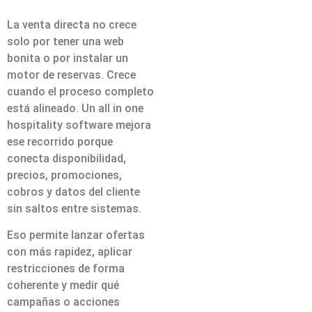
La venta directa no crece
solo por tener una web
bonita o por instalar un
motor de reservas. Crece
cuando el proceso completo
está alineado. Un all in one
hospitality software mejora
ese recorrido porque
conecta disponibilidad,
precios, promociones,
cobros y datos del cliente
sin saltos entre sistemas.
Eso permite lanzar ofertas
con más rapidez, aplicar
restricciones de forma
coherente y medir qué
campañas o acciones