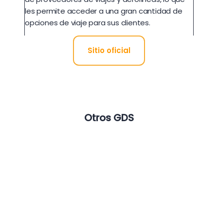
les permite acceder a una gran cantidad de
opciones de viaje para sus clientes.
Sitio oficial
Otros GDS