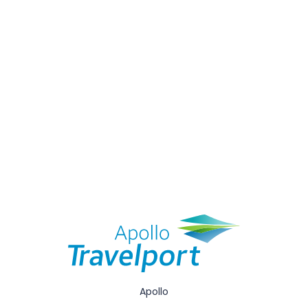
Apollo