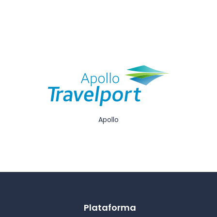
Apollo
Plataforma