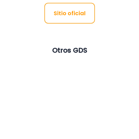
Sitio oficial
Otros GDS