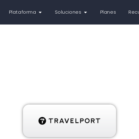
Plataforma
Soluciones
Planes
Rec