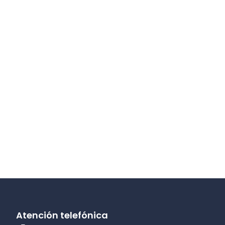
Atención telefónica