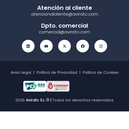
Atención al cliente
atencionalcliente@avirato.com
Dpto. comercial
comercial@avirato.com
Aviso legal
|
Política de Privacidad
|
Política de Cookies
2026
Avirato S.L. © |
Todos los derechos reservados.