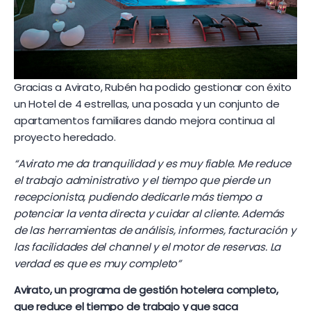
Gracias a Avirato, Rubén ha podido gestionar con éxito
un Hotel de 4 estrellas, una posada y un conjunto de
apartamentos familiares dando mejora continua al
proyecto heredado.
“Avirato me da tranquilidad y es muy fiable. Me reduce
el trabajo administrativo y el tiempo que pierde un
recepcionista, pudiendo dedicarle más tiempo a
potenciar la venta directa y cuidar al cliente. Además
de las herramientas de análisis, informes, facturación y
las facilidades del channel y el motor de reservas. La
verdad es que es muy completo”
Avirato, un programa de gestión hotelera completo,
que reduce el tiempo de trabajo y que saca