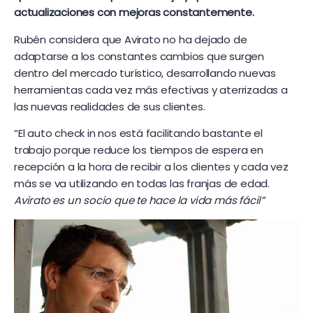
actualizaciones con mejoras constantemente.
Rubén considera que Avirato no ha dejado de
adaptarse a los constantes cambios que surgen
dentro del mercado turístico, desarrollando nuevas
herramientas cada vez más efectivas y aterrizadas a
las nuevas realidades de sus clientes.
“El auto check in nos está facilitando bastante el
trabajo porque reduce los tiempos de espera en
recepción a la hora de recibir a los clientes y cada vez
más se va utilizando en todas las franjas de edad.
Avirato es un socio que te hace la vida más fácil”