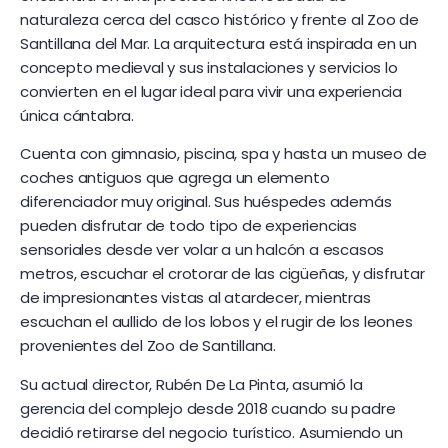
naturaleza cerca del casco histórico y frente al Zoo de
Santillana del Mar. La arquitectura está inspirada en un
concepto medieval y sus instalaciones y servicios lo
convierten en el lugar ideal para vivir una experiencia
única cántabra.
Cuenta con gimnasio, piscina, spa y hasta un museo de
coches antiguos que agrega un elemento
diferenciador muy original. Sus huéspedes además
pueden disfrutar de todo tipo de experiencias
sensoriales desde ver volar a un halcón a escasos
metros, escuchar el crotorar de las cigüeñas, y disfrutar
de impresionantes vistas al atardecer, mientras
escuchan el aullido de los lobos y el rugir de los leones
provenientes del Zoo de Santillana.
Su actual director, Rubén De La Pinta, asumió la
gerencia del complejo desde 2018 cuando su padre
decidió retirarse del negocio turístico. Asumiendo un