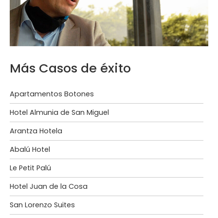
Más Casos de éxito
Apartamentos Botones
Hotel Almunia de San Miguel
Arantza Hotela
Abalú Hotel
Le Petit Palú
Hotel Juan de la Cosa
San Lorenzo Suites