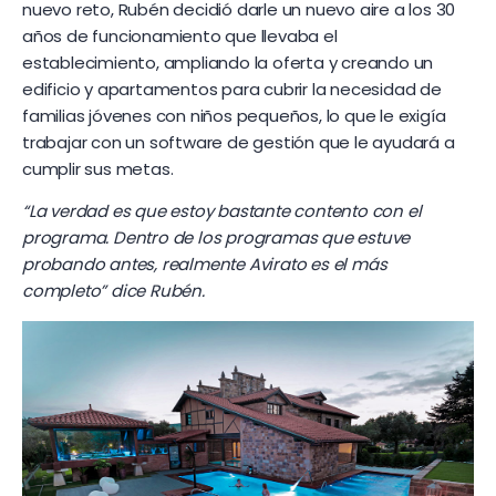
nuevo reto, Rubén decidió darle un nuevo aire a los 30
años de funcionamiento que llevaba el
establecimiento, ampliando la oferta y creando un
edificio y apartamentos para cubrir la necesidad de
familias jóvenes con niños pequeños, lo que le exigía
trabajar con un software de gestión que le ayudará a
cumplir sus metas.
“La verdad es que estoy bastante contento con el
programa. Dentro de los programas que estuve
probando antes, realmente Avirato es el más
completo” dice Rubén.