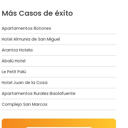
Más Casos de éxito
Apartamentos Botones
Hotel Almunia de San Miguel
Arantza Hotela
Abalú Hotel
Le Petit Palú
Hotel Juan de la Cosa
Apartamentos Rurales Baolafuente
Complejo San Marcos