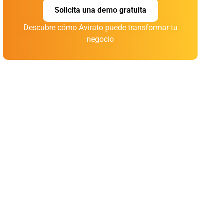
Solicita una demo gratuita
Descubre cómo Avirato puede transformar tu
negocio