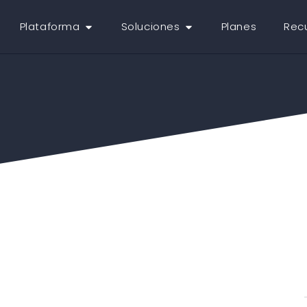
Plataforma
Soluciones
Planes
Rec