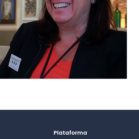
Plataforma