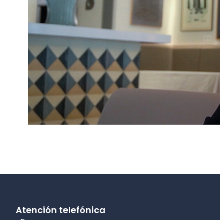
Atención telefónica