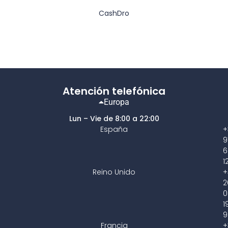
CashDro
Atención telefónica
Europa
Lun – Vie de 8:00 a 22:00
España
+
9
6
1
Reino Unido
+
2
0
1
9
Francia
+