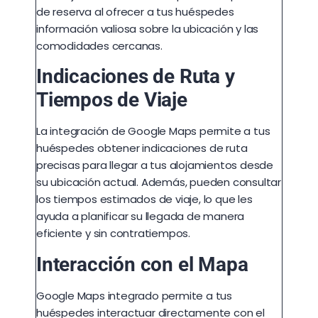
de reserva al ofrecer a tus huéspedes
información valiosa sobre la ubicación y las
comodidades cercanas.
Indicaciones de Ruta y
Tiempos de Viaje
La integración de Google Maps permite a tus
huéspedes obtener indicaciones de ruta
precisas para llegar a tus alojamientos desde
su ubicación actual. Además, pueden consultar
los tiempos estimados de viaje, lo que les
ayuda a planificar su llegada de manera
eficiente y sin contratiempos.
Interacción con el Mapa
Google Maps integrado permite a tus
huéspedes interactuar directamente con el