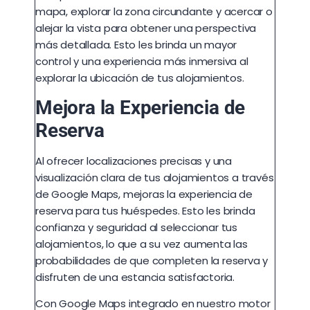
mapa, explorar la zona circundante y acercar o
alejar la vista para obtener una perspectiva
más detallada. Esto les brinda un mayor
control y una experiencia más inmersiva al
explorar la ubicación de tus alojamientos.
Mejora la Experiencia de
Reserva
Al ofrecer localizaciones precisas y una
visualización clara de tus alojamientos a través
de Google Maps, mejoras la experiencia de
reserva para tus huéspedes. Esto les brinda
confianza y seguridad al seleccionar tus
alojamientos, lo que a su vez aumenta las
probabilidades de que completen la reserva y
disfruten de una estancia satisfactoria.
Con Google Maps integrado en nuestro motor