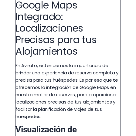
Google Maps
Integrado:
Localizaciones
Precisas para tus
Alojamientos
En Avirato, entendemos la importancia de
brindar una experiencia de reserva completa y
precisa para tus huéspedes. Es por eso que te
ofrecemos la integración de Google Maps en
nuestro motor de reservas, para proporcionar
localizaciones precisas de tus alojamientos y
facilitar la planificación de viajes de tus
huéspedes.
Visualización de