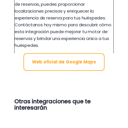
de reservas, puedes proporcionar
localizaciones precisas y enriquecer la
experiencia de reserva para tus huéspedes.
Contáctanos hoy mismo para descubrir cómo
esta integración puede mejorar tu motor de
reservas y brindar una experiencia única a tus
huéspedes.
Web oficial de Google Maps
Otras integraciones que te
interesarán