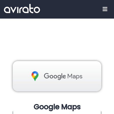
Google Maps