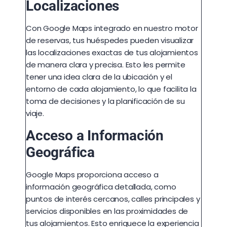
Localizaciones
Con Google Maps integrado en nuestro motor
de reservas, tus huéspedes pueden visualizar
las localizaciones exactas de tus alojamientos
de manera clara y precisa. Esto les permite
tener una idea clara de la ubicación y el
entorno de cada alojamiento, lo que facilita la
toma de decisiones y la planificación de su
viaje.
Acceso a Información
Geográfica
Google Maps proporciona acceso a
información geográfica detallada, como
puntos de interés cercanos, calles principales y
servicios disponibles en las proximidades de
tus alojamientos. Esto enriquece la experiencia