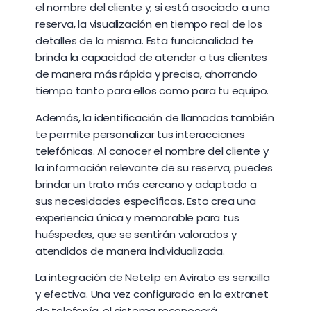
el nombre del cliente y, si está asociado a una
reserva, la visualización en tiempo real de los
detalles de la misma. Esta funcionalidad te
brinda la capacidad de atender a tus clientes
de manera más rápida y precisa, ahorrando
tiempo tanto para ellos como para tu equipo.
Además, la identificación de llamadas también
te permite personalizar tus interacciones
telefónicas. Al conocer el nombre del cliente y
la información relevante de su reserva, puedes
brindar un trato más cercano y adaptado a
sus necesidades específicas. Esto crea una
experiencia única y memorable para tus
huéspedes, que se sentirán valorados y
atendidos de manera individualizada.
La integración de Netelip en Avirato es sencilla
y efectiva. Una vez configurado en la extranet
de telefonía, el sistema reconocerá