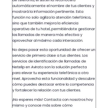
automáticamente el nombre de tus clientes y
mostrará la información pertinente. Esta
función no solo agiliza la atención telefónica,
sino que también mejora la eficiencia
operativa de tu hotel, permitiéndote gestionar
las llamadas de manera más efectiva y
aprovechar al máximo cada interacción.
No dejes pasar esta oportunidad de ofrecer un
servicio de primera clase a tus clientes. Los
servicios de identificación de llamadas de
Netelip en Avirato son la solución perfecta
para elevar tu experiencia telefónica a otro
nivel. Aprovecha esta funcionalidad y descubre
cómo puedes destacar entre la competencia
y fortalecer la relación con tus clientes.
¡No esperes más! Contacta con nosotros hoy
mismo y conoce más sobre cómo