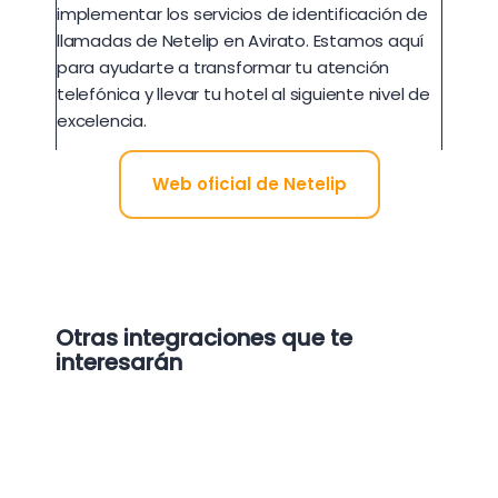
implementar los servicios de identificación de
llamadas de Netelip en Avirato. Estamos aquí
para ayudarte a transformar tu atención
telefónica y llevar tu hotel al siguiente nivel de
excelencia.
Web oficial de Netelip
Otras integraciones que te
interesarán