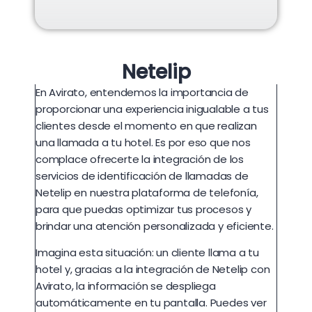
Netelip
En Avirato, entendemos la importancia de
proporcionar una experiencia inigualable a tus
clientes desde el momento en que realizan
una llamada a tu hotel. Es por eso que nos
complace ofrecerte la integración de los
servicios de identificación de llamadas de
Netelip en nuestra plataforma de telefonía,
para que puedas optimizar tus procesos y
brindar una atención personalizada y eficiente.
Imagina esta situación: un cliente llama a tu
hotel y, gracias a la integración de Netelip con
Avirato, la información se despliega
automáticamente en tu pantalla. Puedes ver