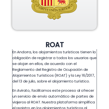
ROAT
En Andorra, los alojamientos turísticos tienen la
obligación de registrar a todos los usuarios que
se alojan en ellos, de acuerdo con el
Reglamento del Registro de Ocupación de
Alojamientos Turísticos (ROAT) y la Ley 16/2017,
del 13 de julio, sobre el alojamiento turístico.
En Avirato, facilitamos este proceso al ofrecer
un servicio de envío automático de partes de
viajeros al ROAT. Nuestra plataforma simplifica
el registro en los alojamientos turísticos al