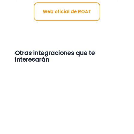
Web oficial de ROAT
Otras integraciones que te
interesarán