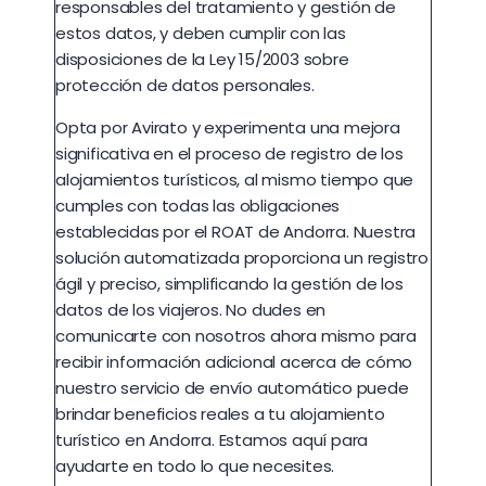
responsables del tratamiento y gestión de
estos datos, y deben cumplir con las
disposiciones de la Ley 15/2003 sobre
protección de datos personales.
Opta por Avirato y experimenta una mejora
significativa en el proceso de registro de los
alojamientos turísticos, al mismo tiempo que
cumples con todas las obligaciones
establecidas por el ROAT de Andorra. Nuestra
solución automatizada proporciona un registro
ágil y preciso, simplificando la gestión de los
datos de los viajeros. No dudes en
comunicarte con nosotros ahora mismo para
recibir información adicional acerca de cómo
nuestro servicio de envío automático puede
brindar beneficios reales a tu alojamiento
turístico en Andorra. Estamos aquí para
ayudarte en todo lo que necesites.