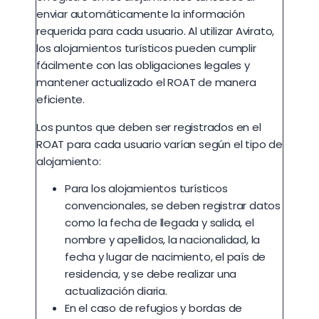
enviar automáticamente la información
requerida para cada usuario. Al utilizar Avirato,
los alojamientos turísticos pueden cumplir
fácilmente con las obligaciones legales y
mantener actualizado el ROAT de manera
eficiente.
Los puntos que deben ser registrados en el
ROAT para cada usuario varían según el tipo de
alojamiento:
Para los alojamientos turísticos
convencionales, se deben registrar datos
como la fecha de llegada y salida, el
nombre y apellidos, la nacionalidad, la
fecha y lugar de nacimiento, el país de
residencia, y se debe realizar una
actualización diaria.
En el caso de refugios y bordas de