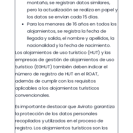
montaña, se registran datos similares,
pero la actualización se realiza en papel y
los datos se envían cada 15 días.
Para los menores de 16 años en todos los
alojamientos, se registra la fecha de
llegada y salida, el nombre y apellidos, la
nacionalidad y la fecha de nacimiento.
Los alojamientos de uso turístico (HUT) y las
empresas de gestión de alojamientos de uso
turístico (EGHUT) también deben indicar el
número de registro de HUT en el ROAT,
además de cumplir con los requisitos
aplicables a los alojamientos turísticos
convencionales.
Es importante destacar que Avirato garantiza
la protección de los datos personales
recopilados y utilizados en el proceso de
registro. Los alojamientos turísticos son los